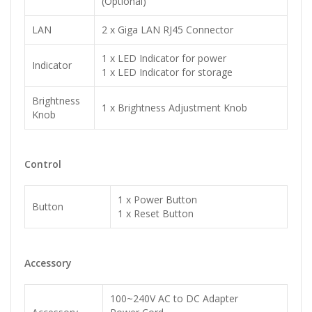
(Optional)
LAN
2 x Giga LAN RJ45 Connector
1 x LED Indicator for power
Indicator
1 x LED Indicator for storage
Brightness
1 x Brightness Adjustment Knob
Knob
Control
1 x Power Button
Button
1 x Reset Button
Accessory
100~240V AC to DC Adapter