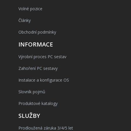
Volné pozice
Články
Obchodní podmínky
INFORMACE
Výrobní proces PC sestav
Zahoření PC sestavy
Instalace a konfigurace OS
Slovník pojmů
Produktové katalogy
SLUŽBY
Prodloužená záruka 3/4/5 let