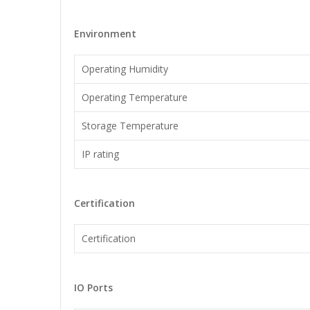
Environment
Operating Humidity
Operating Temperature
Storage Temperature
IP rating
Certification
Certification
IO Ports