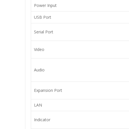
Power Input
USB Port
Serial Port
Video
Audio
Expansion Port
LAN
Indicator