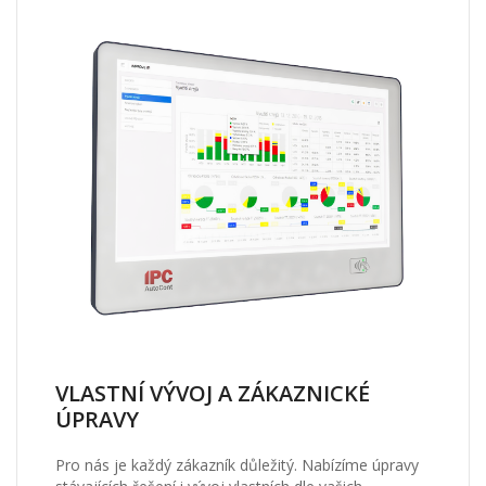
VLASTNÍ VÝVOJ A ZÁKAZNICKÉ
ÚPRAVY
Pro nás je každý zákazník důležitý. Nabízíme úpravy