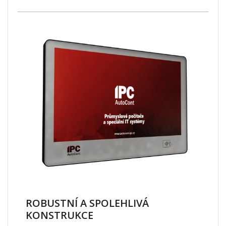
ROBUSTNÍ A SPOLEHLIVÁ
KONSTRUKCE