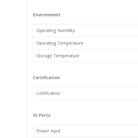
Environment
Operating Humidity
Operating Temperature
Storage Temperature
Certification
Certification
IO Ports
Power Input