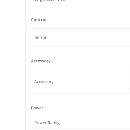
Control
Button
Accessory
Accessory
Power
Power Rating