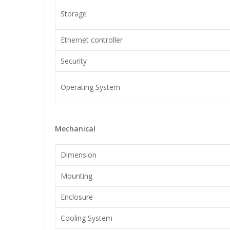
Storage
Ethernet controller
Security
Operating System
Mechanical
Dimension
Mounting
Enclosure
Cooling System