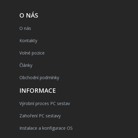
O NÁS
O nás
Kontakty
Volné pozice
Články
Obchodní podmínky
INFORMACE
Výrobní proces PC sestav
Zahoření PC sestavy
Instalace a konfigurace OS