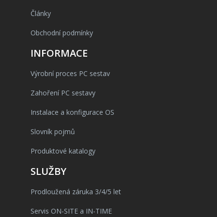
Články
Obchodní podmínky
INFORMACE
Výrobní proces PC sestav
Zahoření PC sestavy
Instalace a konfigurace OS
Slovník pojmů
Produktové katalogy
SLUŽBY
Prodloužená záruka 3/4/5 let
Servis ON-SITE a IN-TIME