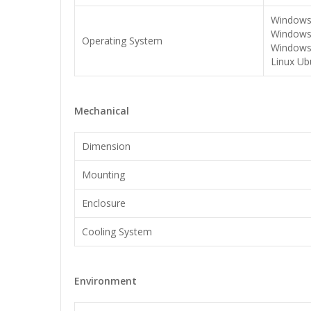
Windows 
Windows 
Operating System
Windows 
Linux Ub
Mechanical
Dimension
Mounting
Enclosure
Cooling System
Environment