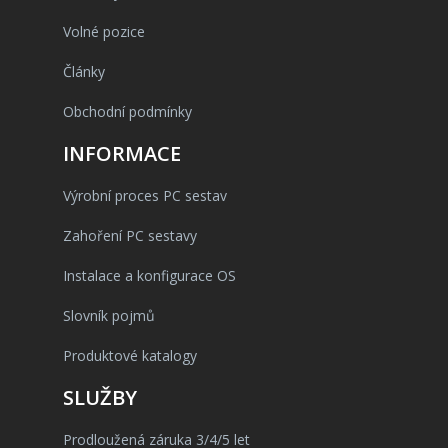
Volné pozice
Články
Obchodní podmínky
INFORMACE
Výrobní proces PC sestav
Zahoření PC sestavy
Instalace a konfigurace OS
Slovník pojmů
Produktové katalogy
SLUŽBY
Prodloužená záruka 3/4/5 let