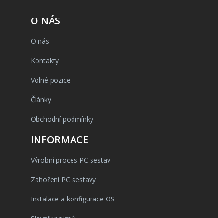
O NÁS
O nás
Kontakty
Volné pozice
Články
Obchodní podmínky
INFORMACE
Výrobní proces PC sestav
Zahoření PC sestavy
Instalace a konfigurace OS