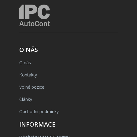
O NÁS
O nás
Kontakty
Volné pozice
Články
Obchodní podmínky
INFORMACE