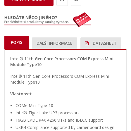
POPIS
DALŠÍ INFORMACE
DATASHEET
Intel® 11th Gen Core Processors COM Express Mini
Module Type10
Intel® 11th Gen Core Processors COM Express Mini
Module Type10
Vlastnosti:
COMe Mini Type-10
Intel® Tiger Lake UP3 processors
16GB LPDDR4X 4266MT/s and IBECC support
USB4 Compliance supported by carrier board design