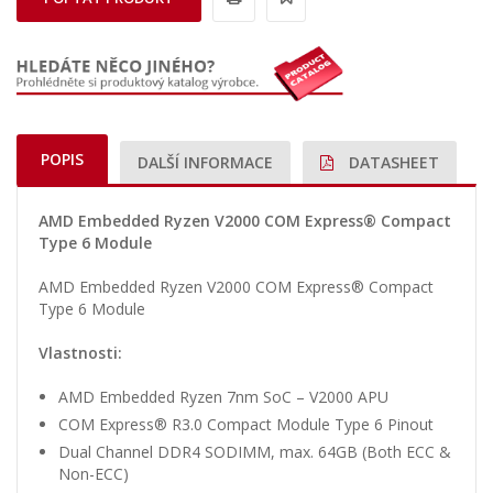
POPIS
DALŠÍ INFORMACE
DATASHEET
AMD Embedded Ryzen V2000 COM Express® Compact
Type 6 Module
AMD Embedded Ryzen V2000 COM Express® Compact
Type 6 Module
Vlastnosti:
AMD Embedded Ryzen 7nm SoC – V2000 APU
COM Express® R3.0 Compact Module Type 6 Pinout
Dual Channel DDR4 SODIMM, max. 64GB (Both ECC &
Non-ECC)