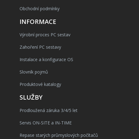
Obchodní podmínky
INFORMACE
Výrobní proces PC sestav
Zahoření PC sestavy
Instalace a konfigurace OS
Slovník pojmů
Produktové katalogy
SLUŽBY
Prodloužená záruka 3/4/5 let
Servis ON-SITE a IN-TIME
Repase starých průmyslových počítačů