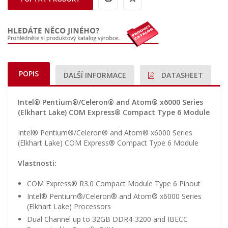
POPIS
DALŠÍ INFORMACE
DATASHEET
Intel® Pentium®/Celeron® and Atom® x6000 Series
(Elkhart Lake) COM Express® Compact Type 6 Module
Intel® Pentium®/Celeron® and Atom® x6000 Series
(Elkhart Lake) COM Express® Compact Type 6 Module
Vlastnosti:
COM Express® R3.0 Compact Module Type 6 Pinout
Intel® Pentium®/Celeron® and Atom® x6000 Series
(Elkhart Lake) Processors
Dual Channel up to 32GB DDR4-3200 and IBECC