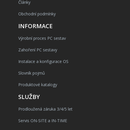
Články
Obchodní podmínky
INFORMACE
Výrobní proces PC sestav
Zahoření PC sestavy
Instalace a konfigurace OS
Slovník pojmů
Produktové katalogy
SLUŽBY
Prodloužená záruka 3/4/5 let
Servis ON-SITE a IN-TIME