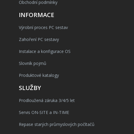
Obchodní podmínky
INFORMACE
Výrobní proces PC sestav
Zahoření PC sestavy
Instalace a konfigurace OS
Slovník pojmů
Produktové katalogy
SLUŽBY
Prodloužená záruka 3/4/5 let
Servis ON-SITE a IN-TIME
Repase starých průmyslových počítačů