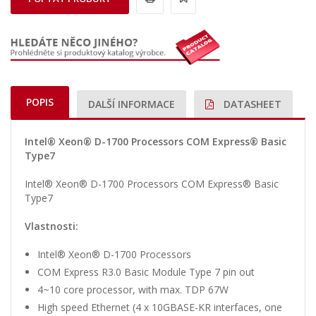
POPIS
DALŠÍ INFORMACE
DATASHEET
Intel® Xeon® D-1700 Processors COM Express® Basic
Type7
Intel® Xeon® D-1700 Processors COM Express® Basic
Type7
Vlastnosti:
Intel® Xeon® D-1700 Processors
COM Express R3.0 Basic Module Type 7 pin out
4~10 core processor, with max. TDP 67W
High speed Ethernet (4 x 10GBASE-KR interfaces, one