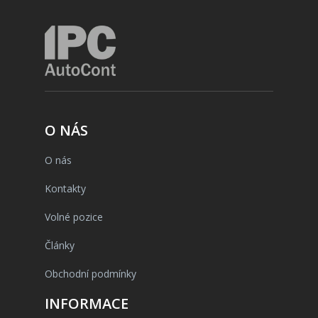
O NÁS
O nás
Kontakty
Volné pozice
Články
Obchodní podmínky
INFORMACE