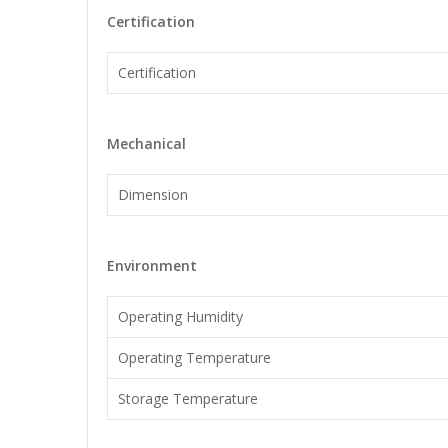
Certification
Certification
Mechanical
Dimension
Environment
Operating Humidity
Operating Temperature
Storage Temperature