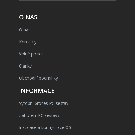
O NÁS
O nás
Kontakty
Volné pozice
Články
Obchodní podmínky
INFORMACE
Výrobní proces PC sestav
Zahoření PC sestavy
Instalace a konfigurace OS