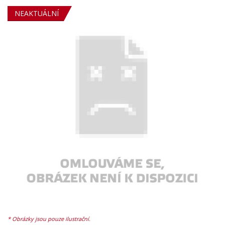
NEAKTUÁLNÍ