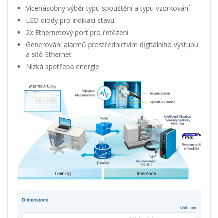
Vícenásobný výběr typu spouštění a typu vzorkování
LED diody pro indikaci stavu
2x Ethernetový port pro řetězení
Generování alarmů prostřednictvím digitálního výstupu
a sítě Ethernet
Nízká spotřeba energie