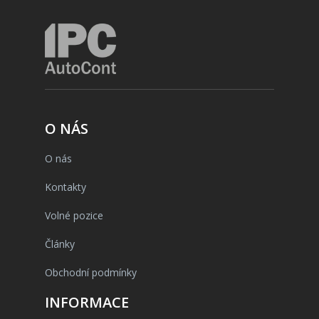
O NÁS
O nás
Kontakty
Volné pozice
Články
Obchodní podmínky
INFORMACE