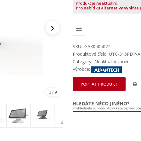
Produkt je neaktuální.
Pro nabídku alternativy vyplňte
›
SKU:
GAX0005024
Produktové číslo: UTC-315PDP-
Category:
Neaktuální zboží
Výrobce:
POPTAT PRODUKT
2
/ 9