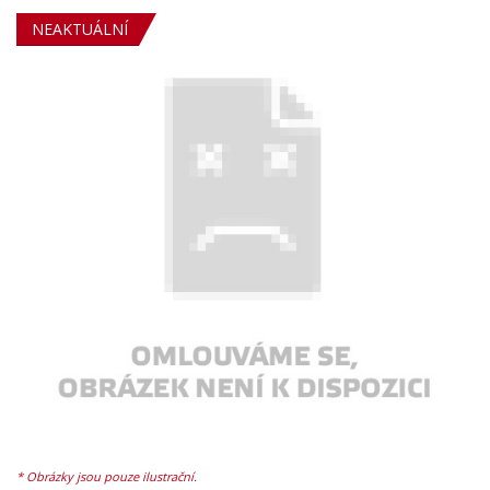
NEAKTUÁLNÍ