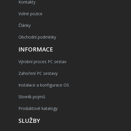
Kontakty
Volné pozice
Články
Obchodní podmínky
INFORMACE
Výrobní proces PC sestav
Zahoření PC sestavy
Instalace a konfigurace OS
Slovník pojmů
Produktové katalogy
SLUŽBY