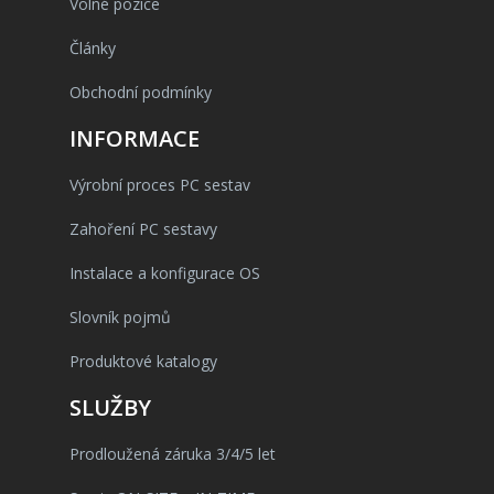
Volné pozice
Články
Obchodní podmínky
INFORMACE
Výrobní proces PC sestav
Zahoření PC sestavy
Instalace a konfigurace OS
Slovník pojmů
Produktové katalogy
SLUŽBY
Prodloužená záruka 3/4/5 let