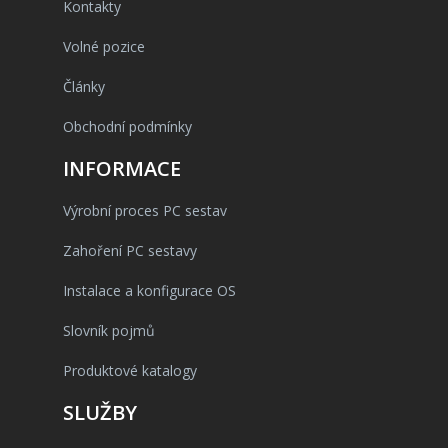
Kontakty
Volné pozice
Články
Obchodní podmínky
INFORMACE
Výrobní proces PC sestav
Zahoření PC sestavy
Instalace a konfigurace OS
Slovník pojmů
Produktové katalogy
SLUŽBY