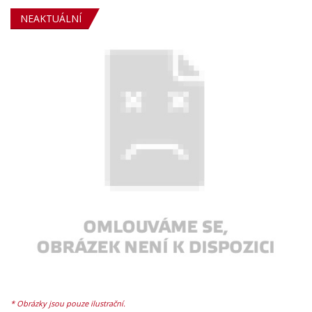
NEAKTUÁLNÍ