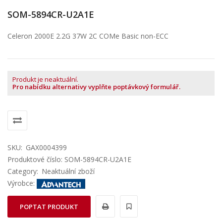
SOM-5894CR-U2A1E
Celeron 2000E 2.2G 37W 2C COMe Basic non-ECC
Produkt je neaktuální.
Pro nabídku alternativy vyplňte poptávkový formulář.
SKU:
GAX0004399
Produktové číslo: SOM-5894CR-U2A1E
Category:
Neaktuální zboží
Výrobce:
POPTAT PRODUKT