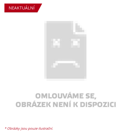
NEAKTUÁLNÍ