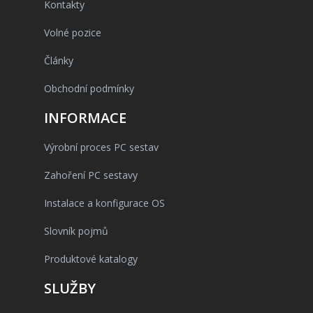
Kontakty
Volné pozice
Články
Obchodní podmínky
INFORMACE
Výrobní proces PC sestav
Zahoření PC sestavy
Instalace a konfigurace OS
Slovník pojmů
Produktové katalogy
SLUŽBY