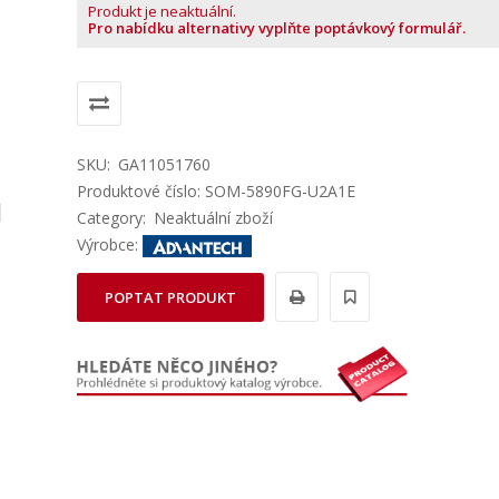
Produkt je neaktuální.
Pro nabídku alternativy vyplňte poptávkový formulář.
SKU:
GA11051760
Produktové číslo: SOM-5890FG-U2A1E
Category:
Neaktuální zboží
Výrobce:
POPTAT PRODUKT