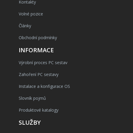
Kontakty
Volné pozice
Články
Obchodní podmínky
INFORMACE
Výrobní proces PC sestav
Zahoření PC sestavy
Instalace a konfigurace OS
Slovník pojmů
Produktové katalogy
SLUŽBY