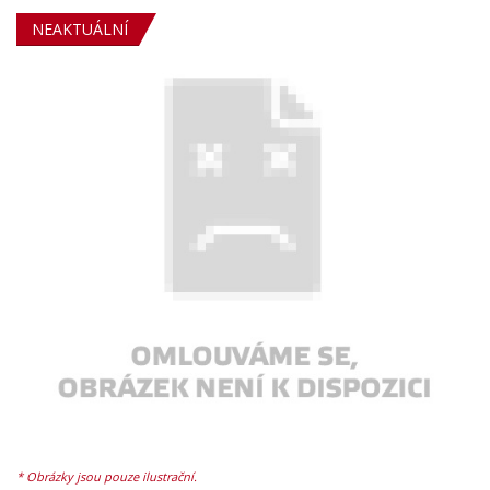
NEAKTUÁLNÍ