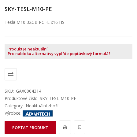
SKY-TESL-M10-PE
Tesla M10 32GB PCI-E x16 HS
Produkt je neaktuální.
Pro nabídku alternativy vyplňte poptávkový formulář.
SKU:
GAX0004314
Produktové číslo: SKY-TESL-M10-PE
Category:
Neaktuální zboží
Výrobce:
POPTAT PRODUKT