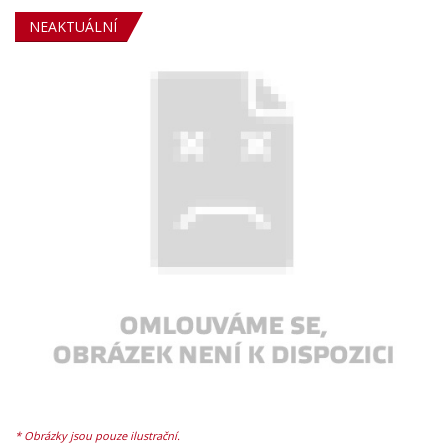
NEAKTUÁLNÍ