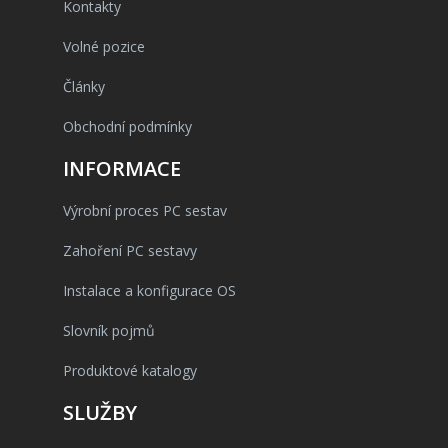
Kontakty
Volné pozice
Články
Obchodní podmínky
INFORMACE
Výrobní proces PC sestav
Zahoření PC sestavy
Instalace a konfigurace OS
Slovník pojmů
Produktové katalogy
SLUŽBY