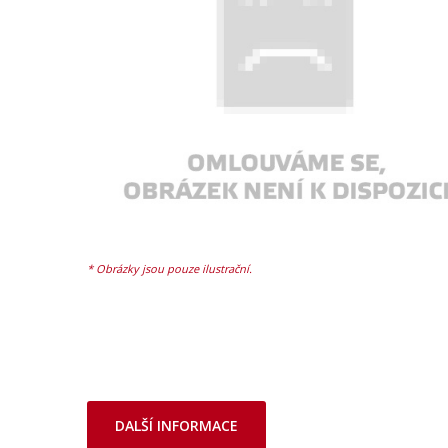
DALŠÍ INFORMACE