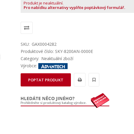
Produkt je neaktuální.
Pro nabídku alternativy vyplňte poptávkový formulář.
SKU:
GAX0004282
Produktové číslo: SKY-8200AN-0000E
Category:
Neaktuální zboží
Výrobce:
POPTAT PRODUKT