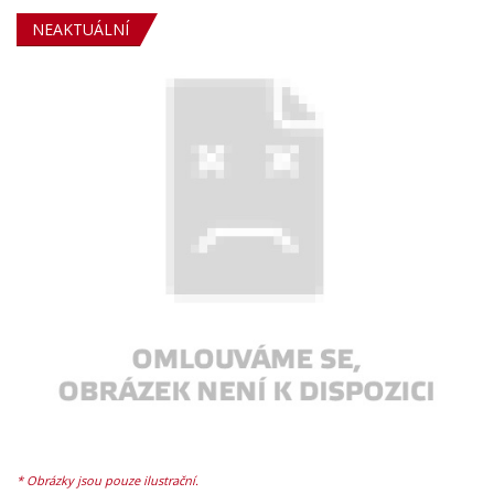
NEAKTUÁLNÍ