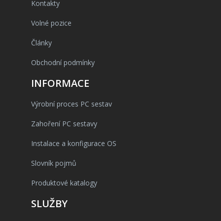
Kontakty
Volné pozice
Články
Obchodní podmínky
INFORMACE
Výrobní proces PC sestav
Zahoření PC sestavy
Instalace a konfigurace OS
Slovník pojmů
Produktové katalogy
SLUŽBY