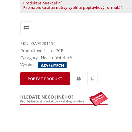
Produkt je neaktuální.
Pro nabídku alternativy vyplňte poptávkový formulář.
SKU:
GA79201150
Produktové číslo: IPCP
Category:
Neaktuální zboží
Výrobce:
POPTAT PRODUKT