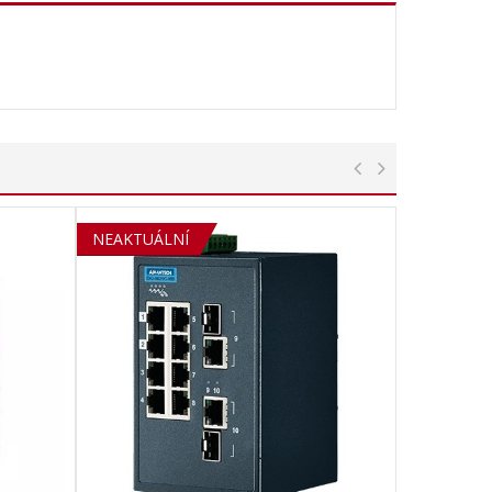
NEAKTUÁLNÍ