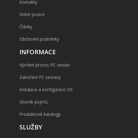
Kontakty
Volné pozice
Články
Obchodní podmínky
INFORMACE
Výrobní proces PC sestav
Zahoření PC sestavy
Instalace a konfigurace OS
Slovník pojmů
Produktové katalogy
SLUŽBY