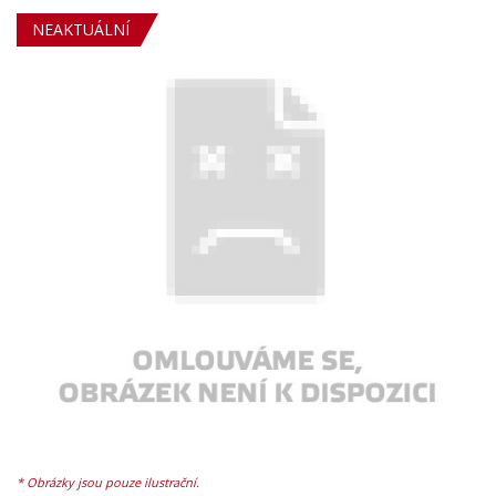
NEAKTUÁLNÍ