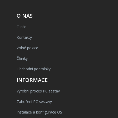
O NÁS
O nás
Kontakty
Volné pozice
Články
Obchodní podmínky
INFORMACE
Výrobní proces PC sestav
Zahoření PC sestavy
Instalace a konfigurace OS