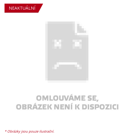
NEAKTUÁLNÍ