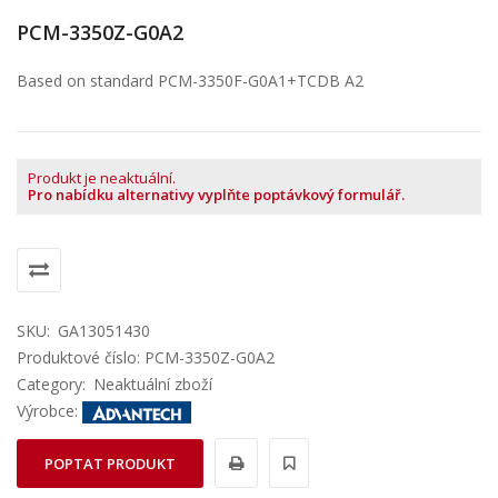
PCM-3350Z-G0A2
Based on standard PCM-3350F-G0A1+TCDB A2
Produkt je neaktuální.
Pro nabídku alternativy vyplňte poptávkový formulář.
SKU:
GA13051430
Produktové číslo: PCM-3350Z-G0A2
Category:
Neaktuální zboží
Výrobce:
POPTAT PRODUKT