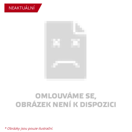
NEAKTUÁLNÍ