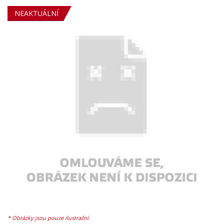
NEAKTUÁLNÍ