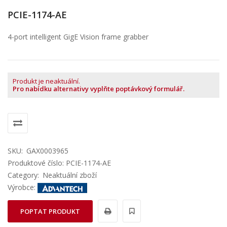
PCIE-1174-AE
4-port intelligent GigE Vision frame grabber
Produkt je neaktuální.
Pro nabídku alternativy vyplňte poptávkový formulář.
SKU:
GAX0003965
Produktové číslo: PCIE-1174-AE
Category:
Neaktuální zboží
Výrobce:
POPTAT PRODUKT