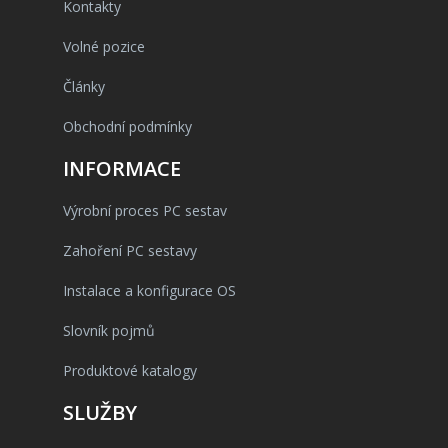
Kontakty
Volné pozice
Články
Obchodní podmínky
INFORMACE
Výrobní proces PC sestav
Zahoření PC sestavy
Instalace a konfigurace OS
Slovník pojmů
Produktové katalogy
SLUŽBY