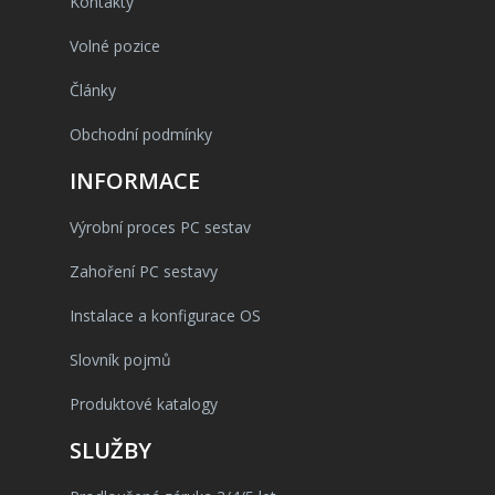
Kontakty
Volné pozice
Články
Obchodní podmínky
INFORMACE
Výrobní proces PC sestav
Zahoření PC sestavy
Instalace a konfigurace OS
Slovník pojmů
Produktové katalogy
SLUŽBY