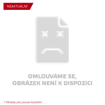
NEAKTUÁLNÍ