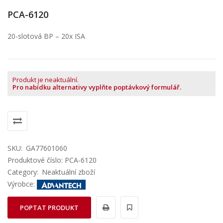
PCA-6120
20-slotová BP – 20x ISA
Produkt je neaktuální.
Pro nabídku alternativy vyplňte poptávkový formulář.
SKU:
GA77601060
Produktové číslo: PCA-6120
Category:
Neaktuální zboží
Výrobce:
POPTAT PRODUKT