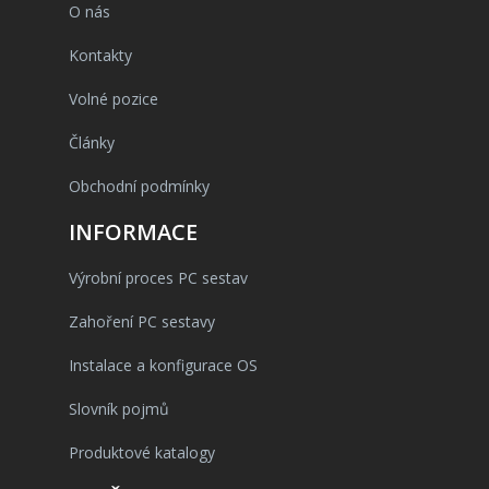
O nás
Kontakty
Volné pozice
Články
Obchodní podmínky
INFORMACE
Výrobní proces PC sestav
Zahoření PC sestavy
Instalace a konfigurace OS
Slovník pojmů
Produktové katalogy