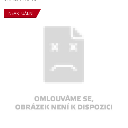
NEAKTUÁLNÍ