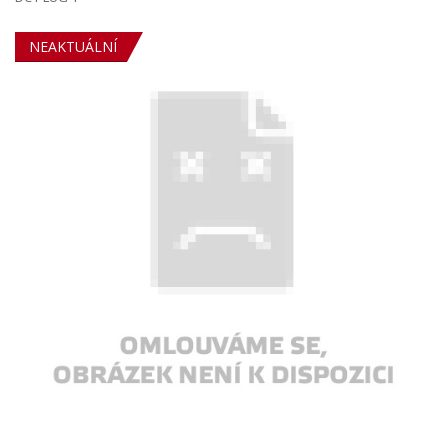
NEAKTUÁLNÍ