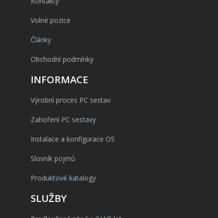
Kontakty
Volné pozice
Články
Obchodní podmínky
INFORMACE
Výrobní proces PC sestav
Zahoření PC sestavy
Instalace a konfigurace OS
Slovník pojmů
Produktové katalogy
SLUŽBY