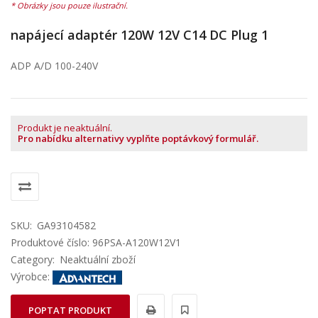
napájecí adaptér 120W 12V C14 DC Plug 1
ADP A/D 100-240V
Produkt je neaktuální.
Pro nabídku alternativy vyplňte poptávkový formulář.
SKU:
GA93104582
Produktové číslo: 96PSA-A120W12V1
Category:
Neaktuální zboží
Výrobce:
POPTAT PRODUKT