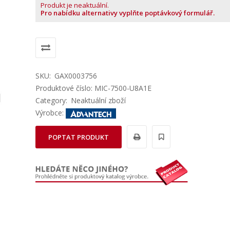
Produkt je neaktuální.
Pro nabídku alternativy vyplňte poptávkový formulář.
SKU:
GAX0003756
Produktové číslo: MIC-7500-U8A1E
Category:
Neaktuální zboží
Výrobce:
POPTAT PRODUKT