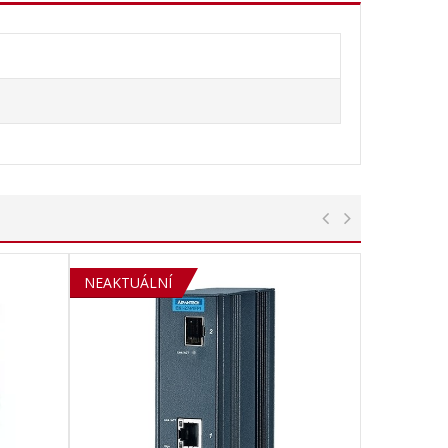
NEAKTUÁLNÍ