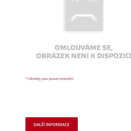
DALŠÍ INFORMACE