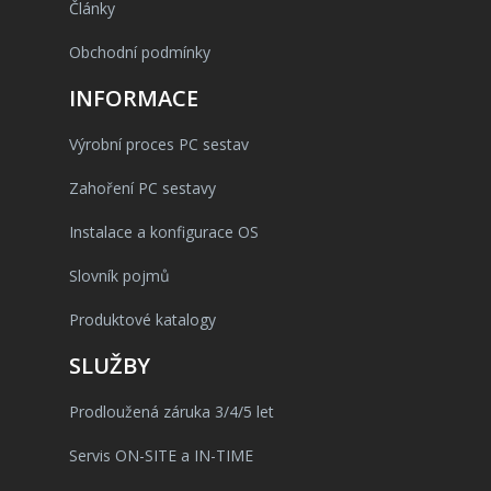
Články
Obchodní podmínky
INFORMACE
Výrobní proces PC sestav
Zahoření PC sestavy
Instalace a konfigurace OS
Slovník pojmů
Produktové katalogy
SLUŽBY
Prodloužená záruka 3/4/5 let
Servis ON-SITE a IN-TIME