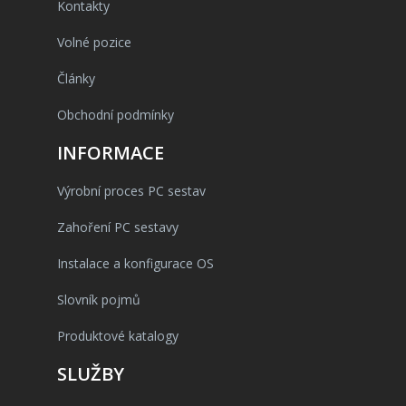
Kontakty
Volné pozice
Články
Obchodní podmínky
INFORMACE
Výrobní proces PC sestav
Zahoření PC sestavy
Instalace a konfigurace OS
Slovník pojmů
Produktové katalogy
SLUŽBY