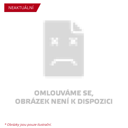
NEAKTUÁLNÍ