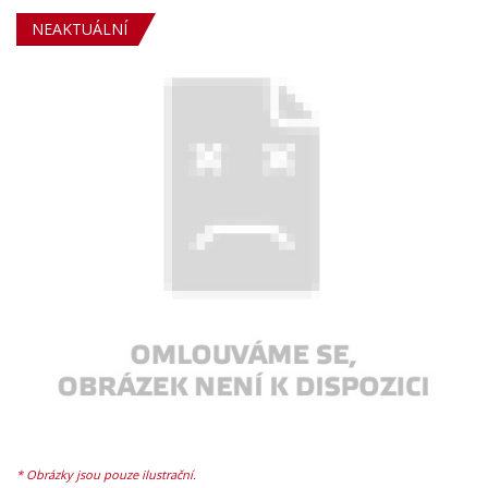
NEAKTUÁLNÍ