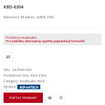
KBD-6304
Klávesnice 88 kláves, světlá, ENG
Produkt je neaktuální.
Pro nabídku alternativy vyplňte poptávkový formulář.
SKU:
GA79401090
Produktové číslo: KBD-6304
Category:
Neaktuální zboží
Výrobce:
POPTAT PRODUKT