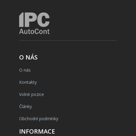
O NÁS
O nás
Kontakty
Volné pozice
Články
Obchodní podmínky
INFORMACE