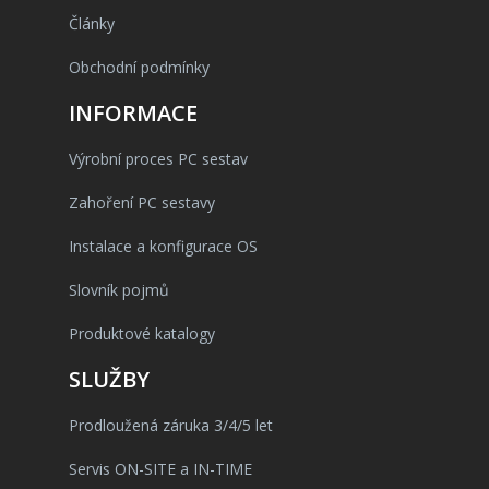
Články
Obchodní podmínky
INFORMACE
Výrobní proces PC sestav
Zahoření PC sestavy
Instalace a konfigurace OS
Slovník pojmů
Produktové katalogy
SLUŽBY
Prodloužená záruka 3/4/5 let
Servis ON-SITE a IN-TIME