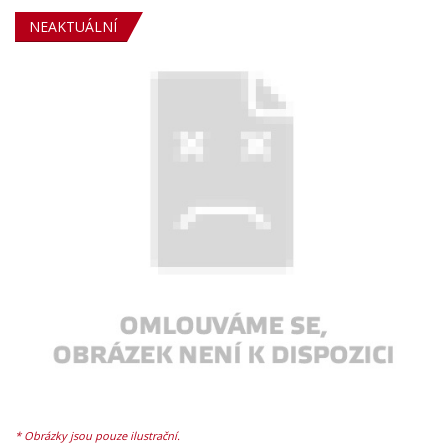
NEAKTUÁLNÍ