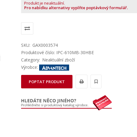
Produkt je neaktuální.
Pro nabídku alternativy vyplňte poptávkový formulář.
SKU:
GAX0003574
Produktové číslo: IPC-610MB-30HBE
Category:
Neaktuální zboží
Výrobce:
POPTAT PRODUKT