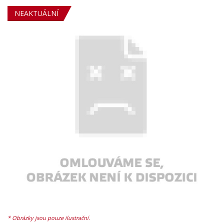
NEAKTUÁLNÍ