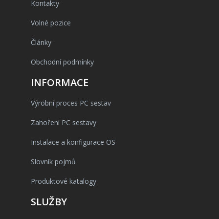
Kontakty
Volné pozice
Články
Obchodní podmínky
INFORMACE
Výrobní proces PC sestav
Zahoření PC sestavy
Instalace a konfigurace OS
Slovník pojmů
Produktové katalogy
SLUŽBY