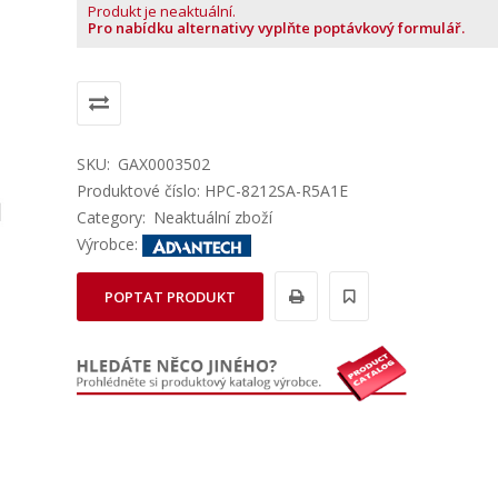
Produkt je neaktuální.
Pro nabídku alternativy vyplňte poptávkový formulář.
SKU:
GAX0003502
Produktové číslo: HPC-8212SA-R5A1E
Category:
Neaktuální zboží
Výrobce:
POPTAT PRODUKT