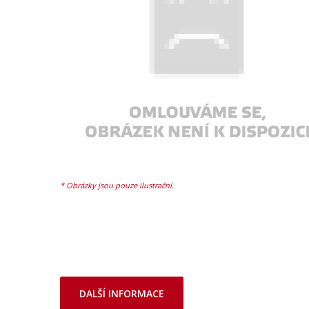
DALŠÍ INFORMACE