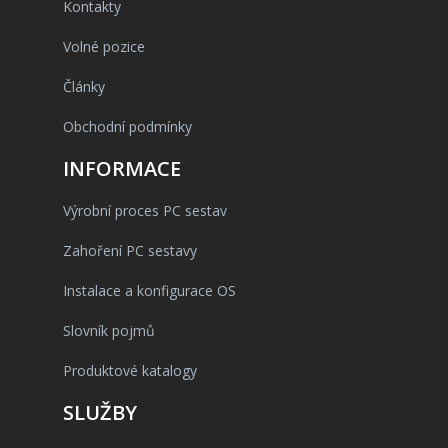
Kontakty
Volné pozice
Články
Obchodní podmínky
INFORMACE
Výrobní proces PC sestav
Zahoření PC sestavy
Instalace a konfigurace OS
Slovník pojmů
Produktové katalogy
SLUŽBY