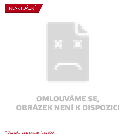
NEAKTUÁLNÍ