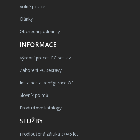
Volné pozice
Články
Obchodní podmínky
INFORMACE
Výrobní proces PC sestav
Zahoření PC sestavy
Instalace a konfigurace OS
Slovník pojmů
Produktové katalogy
SLUŽBY
Prodloužená záruka 3/4/5 let