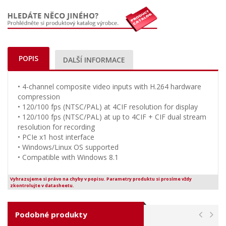
POPIS
DALŠÍ INFORMACE
• 4-channel composite video inputs with H.264 hardware
compression
• 120/100 fps (NTSC/PAL) at 4CIF resolution for display
• 120/100 fps (NTSC/PAL) at up to 4CIF + CIF dual stream
resolution for recording
• PCIe x1 host interface
• Windows/Linux OS supported
• Compatible with Windows 8.1
Vyhrazujeme si právo na chyby v popisu. Parametry produktu si prosíme vždy
zkontrolujte v datasheetu.
Podobné produkty