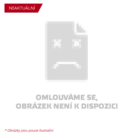
NEAKTUÁLNÍ