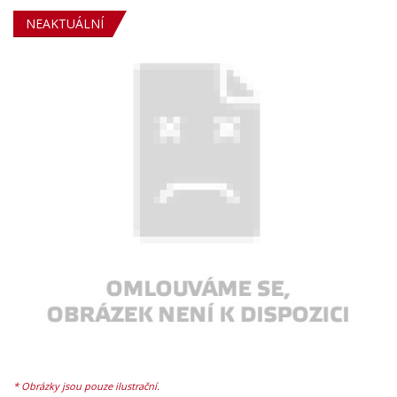
NEAKTUÁLNÍ