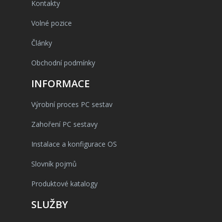
Kontakty
Volné pozice
Články
Obchodní podmínky
INFORMACE
Výrobní proces PC sestav
Zahoření PC sestavy
Instalace a konfigurace OS
Slovník pojmů
Produktové katalogy
SLUŽBY