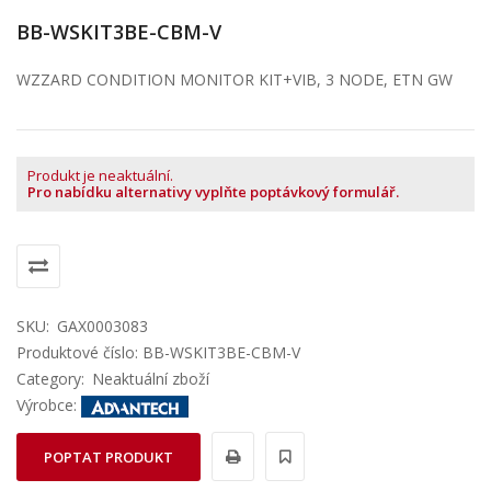
BB-WSKIT3BE-CBM-V
WZZARD CONDITION MONITOR KIT+VIB, 3 NODE, ETN GW
Produkt je neaktuální.
Pro nabídku alternativy vyplňte poptávkový formulář.
SKU:
GAX0003083
Produktové číslo: BB-WSKIT3BE-CBM-V
Category:
Neaktuální zboží
Výrobce:
POPTAT PRODUKT